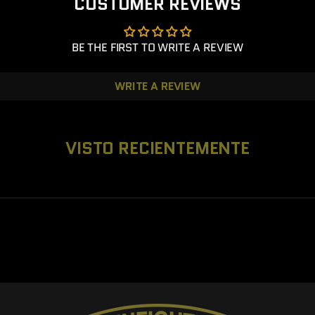
CUSTOMER REVIEWS
BE THE FIRST TO WRITE A REVIEW
WRITE A REVIEW
VISTO RECIENTEMENTE