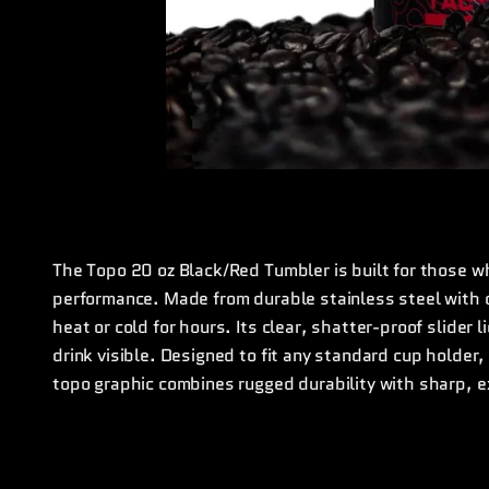
The Topo 20 oz Black/Red Tumbler is built for those
performance. Made from durable stainless steel with d
heat or cold for hours. Its clear, shatter-proof slider 
drink visible. Designed to fit any standard cup holder,
topo graphic combines rugged durability with sharp, e