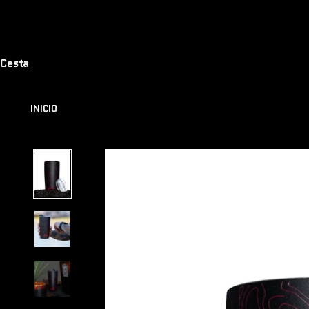
Cesta
INICIO