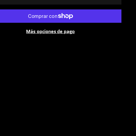
Más opciones de pago