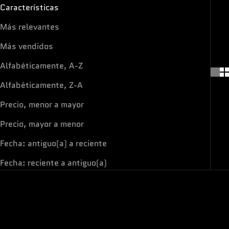
Características
Más relevantes
Más vendidos
Alfabéticamente, A-Z
Alfabéticamente, Z-A
Precio, menor a mayor
Precio, mayor a menor
Fecha: antiguo(a) a reciente
Fecha: reciente a antiguo(a)
ON SALE