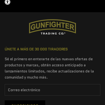
ÚNETE A MÁS DE 30 000 TIRADORES
Sé el primero en enterarte de las nuevas ofertas de
productos y marcas, obtén acceso anticipado a
lanzamientos limitados, recibe actualizaciones de la
comunidad y mucho más.