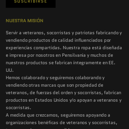
SUSCRIBIRSE
NUESTRA MISIÓN
Servir a veteranos, socorristas y patriotas fabricando y
vendiendo productos de calidad influenciados por
experiencias compartidas. Nuestra ropa está diseñada
e impresa por nosotros en Pensilvania y muchos de
nuestros productos se fabrican íntegramente en EE.
UU.
Hemos colaborado y seguiremos colaborando y
vendiendo otras marcas que son propiedad de
veteranos, de fuerzas del orden y socorristas, fabrican
productos en Estados Unidos y/o apoyan a veteranos y
socorristas.
A medida que crezcamos, seguiremos apoyando a
organizaciones benéficas de veteranos y socorristas,