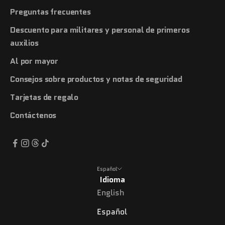
Preguntas frecuentes
Descuento para militares y personal de primeros
auxilios
Al por mayor
Consejos sobre productos y notas de seguridad
Tarjetas de regalo
Contáctenos
Español
Idioma
English
Español