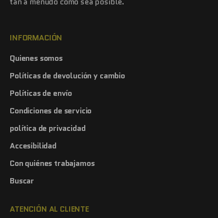
tan a menudo como sea posible.
INFORMACIÓN
Quienes somos
Políticas de devolución y cambio
Políticas de envío
Condiciones de servicio
política de privacidad
Accesibilidad
Con quiénes trabajamos
Buscar
ATENCIÓN AL CLIENTE