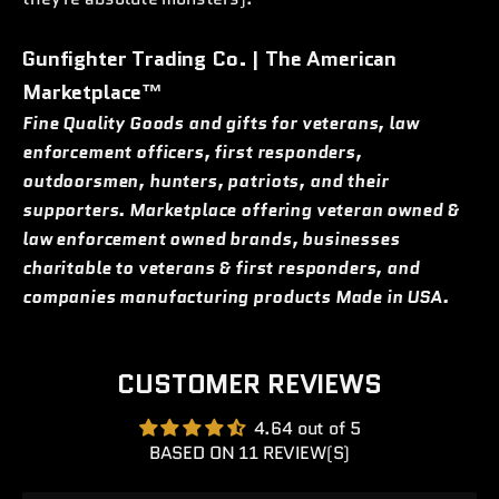
Gunfighter Trading Co. | The American
Marketplace™
Fine Quality Goods and gifts for veterans, law
enforcement officers, first responders,
outdoorsmen, hunters, patriots, and their
supporters. Marketplace offering veteran owned &
law enforcement owned brands, businesses
charitable to veterans & first responders, and
companies manufacturing products Made in USA.
CUSTOMER REVIEWS
4.64 out of 5
BASED ON 11 REVIEW(S)