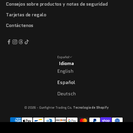
Consejos sobre productos y notas de seguridad
Tarjetas de regalo
Contáctenos
Español
Idioma
English
Español
Deutsch
© 2026 - Gunfighter Trading Co.
Tecnología de Shopify