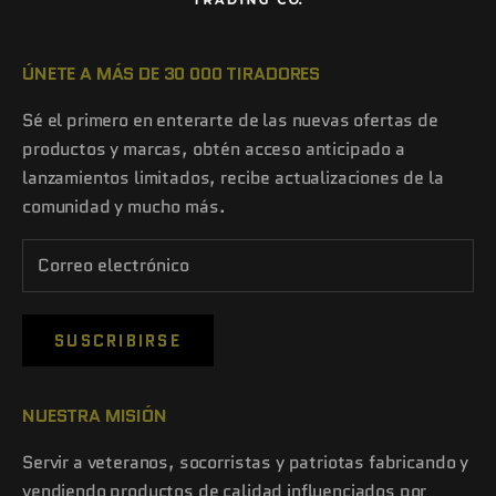
ÚNETE A MÁS DE 30 000 TIRADORES
Sé el primero en enterarte de las nuevas ofertas de
productos y marcas, obtén acceso anticipado a
lanzamientos limitados, recibe actualizaciones de la
comunidad y mucho más.
SUSCRIBIRSE
NUESTRA MISIÓN
Servir a veteranos, socorristas y patriotas fabricando y
vendiendo productos de calidad influenciados por