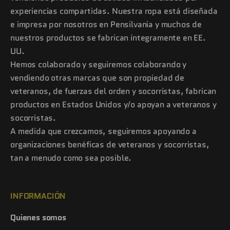
experiencias compartidas. Nuestra ropa está diseñada
e impresa por nosotros en Pensilvania y muchos de
nuestros productos se fabrican íntegramente en EE.
UU.
Hemos colaborado y seguiremos colaborando y
vendiendo otras marcas que son propiedad de
veteranos, de fuerzas del orden y socorristas, fabrican
productos en Estados Unidos y/o apoyan a veteranos y
socorristas.
A medida que crezcamos, seguiremos apoyando a
organizaciones benéficas de veteranos y socorristas,
tan a menudo como sea posible.
INFORMACIÓN
Quienes somos