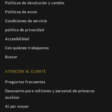
Políticas de devolución y cambio
Políticas de envío
Condiciones de servicio
política de privacidad
Accesibilidad
Con quiénes trabajamos
Buscar
ATENCIÓN AL CLIENTE
Preguntas frecuentes
Descuento para militares y personal de primeros
auxilios
Al por mayor