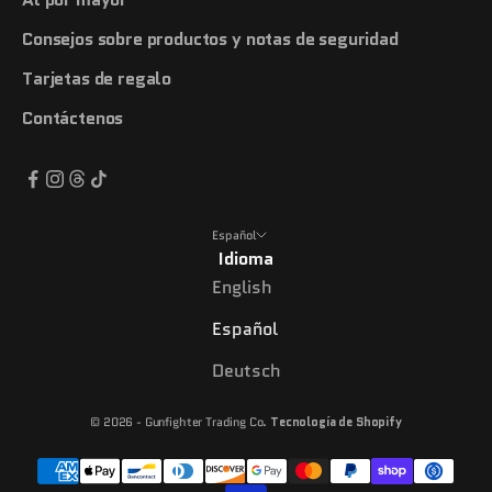
Consejos sobre productos y notas de seguridad
Tarjetas de regalo
Contáctenos
Español
Idioma
English
Español
Deutsch
© 2026 - Gunfighter Trading Co.
Tecnología de Shopify