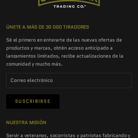
ÚNETE A MÁS DE 30 000 TIRADORES
Sé el primero en enterarte de las nuevas ofertas de
productos y marcas, obtén acceso anticipado a
lanzamientos limitados, recibe actualizaciones de la
comunidad y mucho más.
SUSCRIBIRSE
NUESTRA MISIÓN
Servir a veteranos, socorristas y patriotas fabricando y