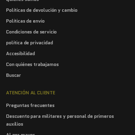
Políticas de devolución y cambio
Políticas de envío
Condiciones de servicio
política de privacidad
Accesibilidad
Con quiénes trabajamos
Buscar
ATENCIÓN AL CLIENTE
Preguntas frecuentes
Descuento para militares y personal de primeros
auxilios
Al por mayor