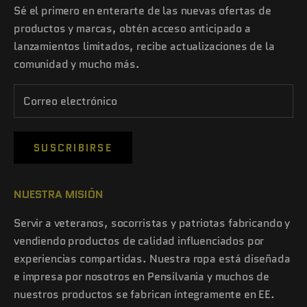
Sé el primero en enterarte de las nuevas ofertas de
productos y marcas, obtén acceso anticipado a
lanzamientos limitados, recibe actualizaciones de la
comunidad y mucho más.
SUSCRIBIRSE
NUESTRA MISIÓN
Servir a veteranos, socorristas y patriotas fabricando y
vendiendo productos de calidad influenciados por
experiencias compartidas. Nuestra ropa está diseñada
e impresa por nosotros en Pensilvania y muchos de
nuestros productos se fabrican íntegramente en EE.