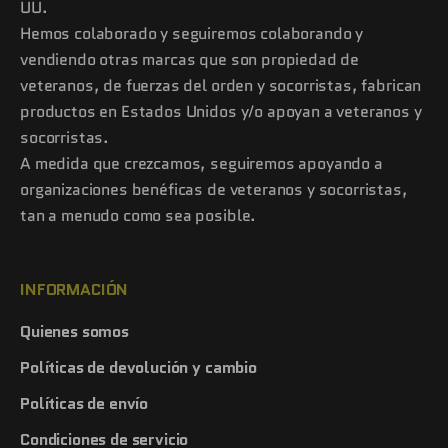
UU.
Hemos colaborado y seguiremos colaborando y
vendiendo otras marcas que son propiedad de
veteranos, de fuerzas del orden y socorristas, fabrican
productos en Estados Unidos y/o apoyan a veteranos y
socorristas.
A medida que crezcamos, seguiremos apoyando a
organizaciones benéficas de veteranos y socorristas,
tan a menudo como sea posible.
INFORMACIÓN
Quienes somos
Políticas de devolución y cambio
Políticas de envío
Condiciones de servicio