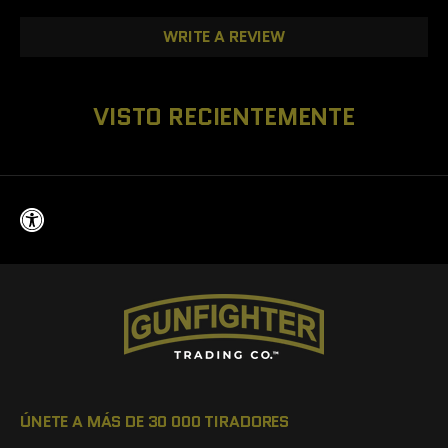
WRITE A REVIEW
VISTO RECIENTEMENTE
ÚNETE A MÁS DE 30 000 TIRADORES