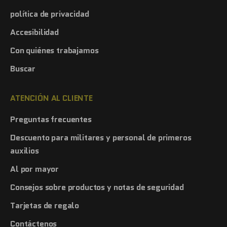
política de privacidad
Accesibilidad
Con quiénes trabajamos
Buscar
ATENCIÓN AL CLIENTE
Preguntas frecuentes
Descuento para militares y personal de primeros
auxilios
Al por mayor
Consejos sobre productos y notas de seguridad
Tarjetas de regalo
Contáctenos