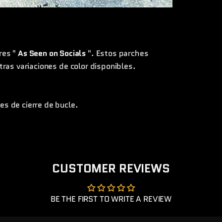
res "
As Seen on Socials
". Estos parches
tras variaciones de color disponibles.
s de cierre de bucle.
CUSTOMER REVIEWS
BE THE FIRST TO WRITE A REVIEW