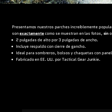
Presentamos nuestros parches increíblemente popula
son
exactamente
como se muestran en las fotos,
sin
o
2 pulgadas de alto por 3 pulgadas de ancho.
Incluye respaldo con cierre de gancho.
Ideal para sombreros, bolsos y chaquetas con panele
Fabricado en EE. UU. por Tactical Gear Junkie.