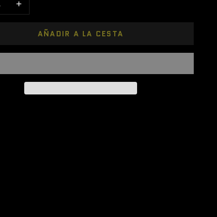
AÑADIR A LA CESTA