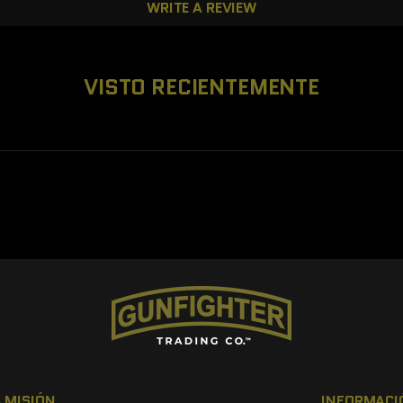
WRITE A REVIEW
VISTO RECIENTEMENTE
 MISIÓN
INFORMACI