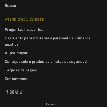
Buscar
ATENCIÓN AL CLIENTE
Preguntas frecuentes
Descuento para militares y personal de primeros
auxilios
Al por mayor
Consejos sobre productos y notas de seguridad
Tarjetas de regalo
Contáctenos
Español