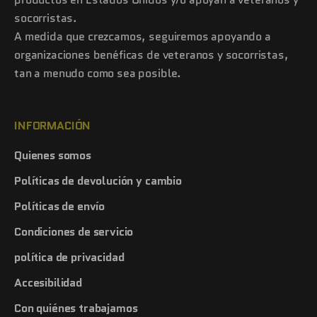
socorristas.
A medida que crezcamos, seguiremos apoyando a
organizaciones benéficas de veteranos y socorristas,
tan a menudo como sea posible.
INFORMACIÓN
Quienes somos
Políticas de devolución y cambio
Políticas de envío
Condiciones de servicio
política de privacidad
Accesibilidad
Con quiénes trabajamos